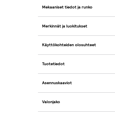
Mekaaniset tiedot ja runko
Merkinnät ja luokitukset
Käyttökohteiden olosuhteet
Tuotetiedot
Asennuskaaviot
Valonjako