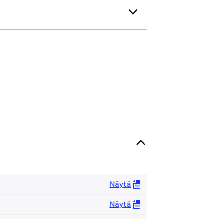
Näytä
Näytä