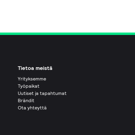
Tietoa meistä
Yrityksemme
Työpaikat
Uutiset ja tapahtumat
Brändit
Ota yhteyttä