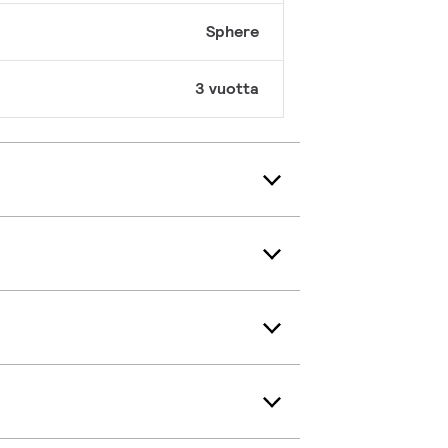
Sphere
3 vuotta