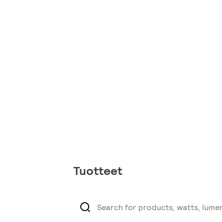
Tuotteet