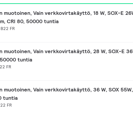
 muotoinen, Vain verkkovirtakäyttö, 18 W, SOX-E 2
m, CRI 80, 50000 tuntia
 B22 FR
 muotoinen, Vain verkkovirtakäyttö, 28 W, SOX-E 36
 50000 tuntia
B22 FR
 muotoinen, Vain verkkovirtakäyttö, 36 W, SOX 55W
0 tuntia
B22 FR