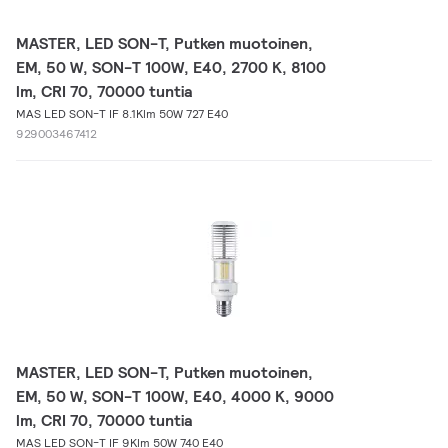
MASTER, LED SON-T, Putken muotoinen,
EM, 50 W, SON-T 100W, E40, 2700 K, 8100
lm, CRI 70, 70000 tuntia
MAS LED SON-T IF 8.1Klm 50W 727 E40
929003467412
MASTER, LED SON-T, Putken muotoinen,
EM, 50 W, SON-T 100W, E40, 4000 K, 9000
lm, CRI 70, 70000 tuntia
MAS LED SON-T IF 9Klm 50W 740 E40