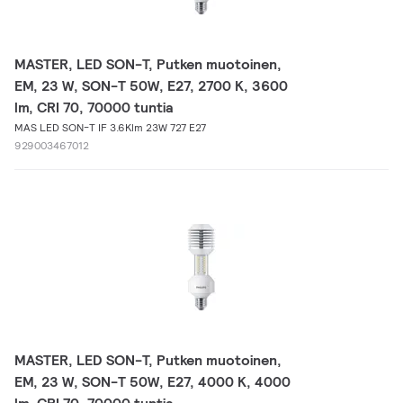
MASTER, LED SON-T, Putken muotoinen,
EM, 23 W, SON-T 50W, E27, 2700 K, 3600
lm, CRI 70, 70000 tuntia
MAS LED SON-T IF 3.6Klm 23W 727 E27
929003467012
MASTER, LED SON-T, Putken muotoinen,
EM, 23 W, SON-T 50W, E27, 4000 K, 4000