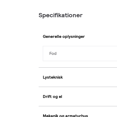
Specifikationer
Generelle oplysninger
Fod
Lysteknisk
Drift og el
Mekanik og armaturhus