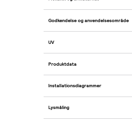
Godkendelse og anvendelsesområde
UV
Produktdata
Installationsdiagrammer
Lysmåling