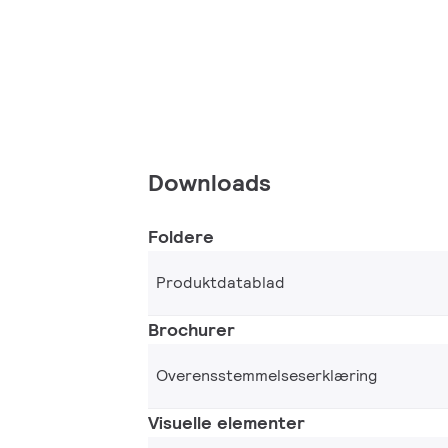
Downloads
Foldere
Produktdatablad
Brochurer
Overensstemmelseserklæring
Visuelle elementer