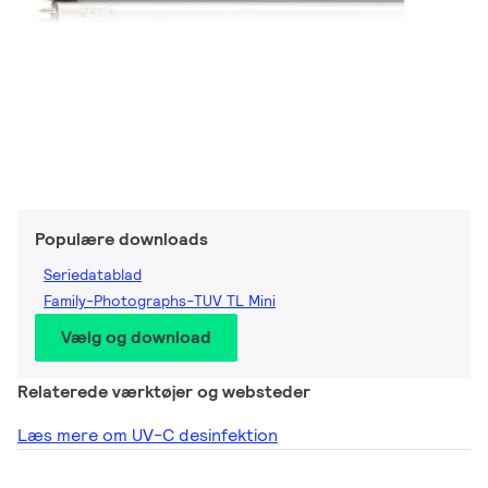
Populære downloads
Seriedatablad
Family-Photographs-TUV TL Mini
Vælg og download
Relaterede værktøjer og websteder
Læs mere om UV-C desinfektion