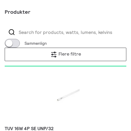
Produkter
Sammenlign
Flere filtre
TUV 16W 4P SE UNP/32