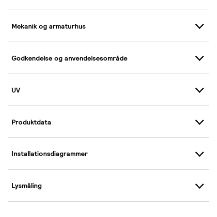
Mekanik og armaturhus
Godkendelse og anvendelsesområde
UV
Produktdata
Installationsdiagrammer
Lysmåling