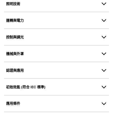
照明技術
運轉與電力
控制與調光
機械與外罩
認證與應用
初始效能 (符合 IEC 標準)
應用條件