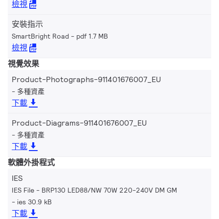
檢視
安裝指示
SmartBright Road
pdf 1.7 MB
檢視
視覺效果
Product-Photographs-911401676007_EU
多種資產
下載
Product-Diagrams-911401676007_EU
多種資產
下載
軟體外掛程式
IES
IES File - BRP130 LED88/NW 70W 220-240V DM GM
ies 30.9 kB
下載