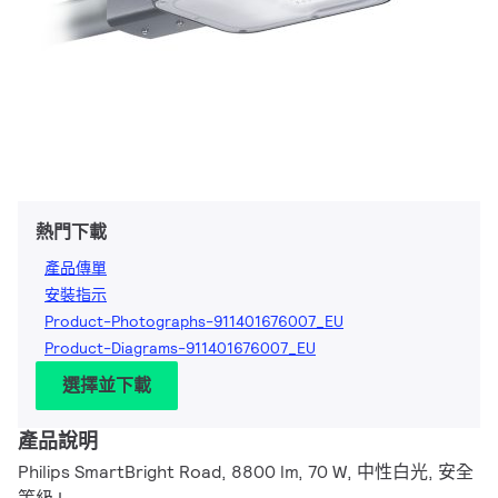
熱門下載
產品傳單
安裝指示
Product-Photographs-911401676007_EU
Product-Diagrams-911401676007_EU
選擇並下載
產品說明
Philips SmartBright Road, 8800 lm, 70 W, 中性白光, 安全