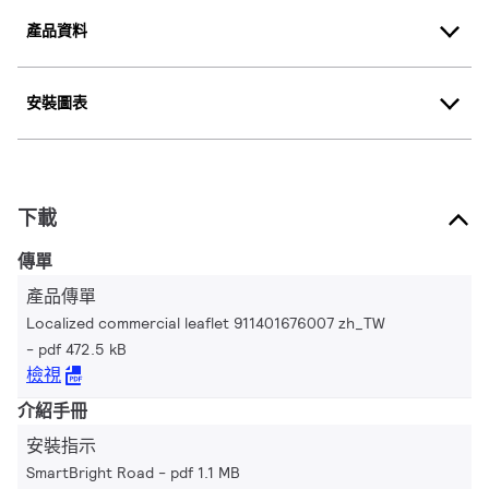
產品資料
安裝圖表
下載
傳單
產品傳單
Localized commercial leaflet 911401676007 zh_TW
pdf 472.5 kB
檢視
介紹手冊
安裝指示
SmartBright Road
pdf 1.1 MB