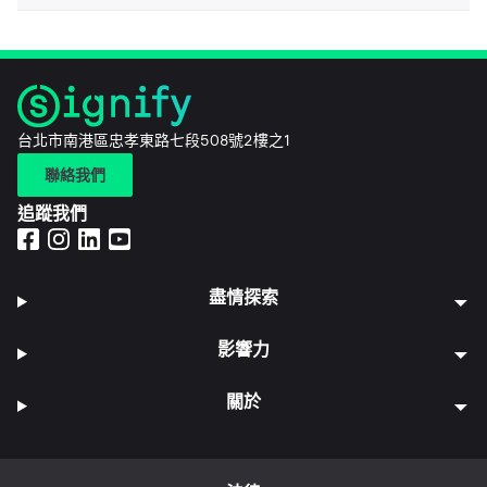
台北市南港區忠孝東路七段508號2樓之1
聯絡我們
追蹤我們
盡情探索
影響力
關於