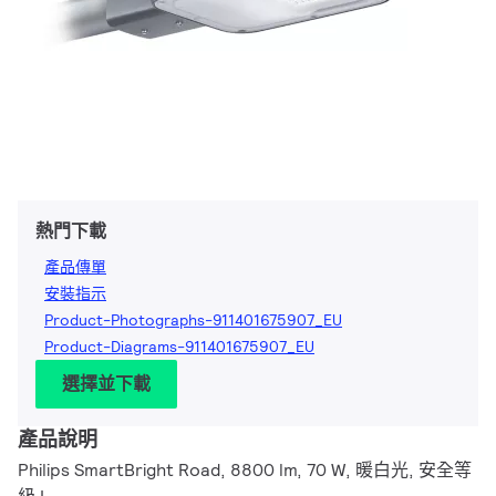
熱門下載
產品傳單
安裝指示
Product-Photographs-911401675907_EU
Product-Diagrams-911401675907_EU
選擇並下載
產品說明
Philips SmartBright Road, 8800 lm, 70 W, 暖白光, 安全等