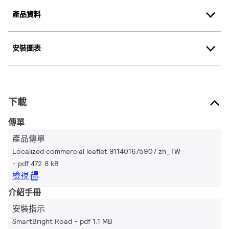
產品資料
安裝圖表
下載
傳單
產品傳單
Localized commercial leaflet 911401675907 zh_TW
pdf 472.8 kB
檢視
介紹手冊
安裝指示
SmartBright Road
pdf 1.1 MB