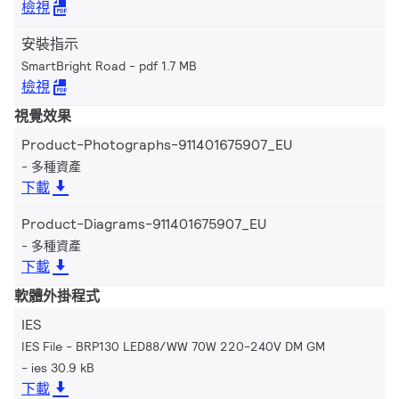
檢視
安裝指示
SmartBright Road
pdf 1.7 MB
檢視
視覺效果
Product-Photographs-911401675907_EU
多種資產
下載
Product-Diagrams-911401675907_EU
多種資產
下載
軟體外掛程式
IES
IES File - BRP130 LED88/WW 70W 220-240V DM GM
ies 30.9 kB
下載