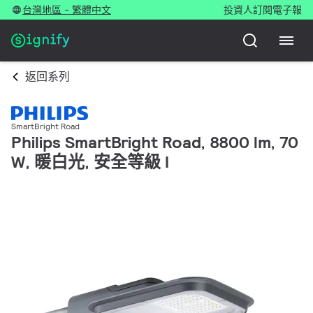
台灣地區 - 繁體中文
投資人
訂閱電子報
返回系列
SmartBright Road
Philips SmartBright Road, 8800 lm, 70
W, 暖白光, 安全等級 I