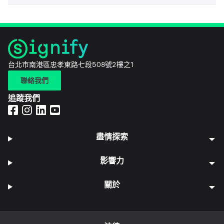
台北市南港區忠孝東路七段508號2樓之1
聯絡我們
追蹤我們
盡情探索
影響力
關於