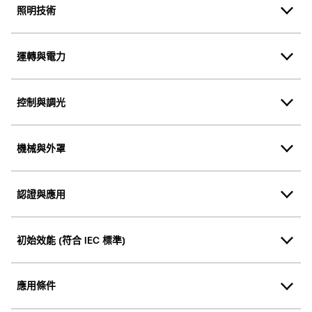
照明技術
運轉與電力
控制與調光
機械與外罩
認證與應用
初始效能 (符合 IEC 標準)
應用條件