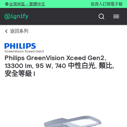
台灣地區 - 繁體中文
投資人
訂閱電子報
返回系列
GreenVision Xceed Gen2
Philips GreenVision Xceed Gen2,
13300 lm, 95 W, 740 中性白光, 類比,
安全等級 I