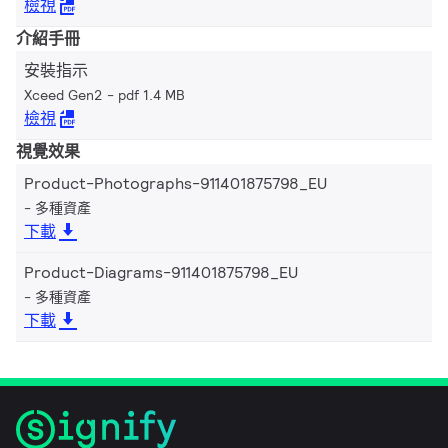
檢視
介紹手冊
安裝指示
Xceed Gen2
pdf 1.4 MB
檢視
視覺效果
Product-Photographs-911401875798_EU
多種資產
下載
Product-Diagrams-911401875798_EU
多種資產
下載