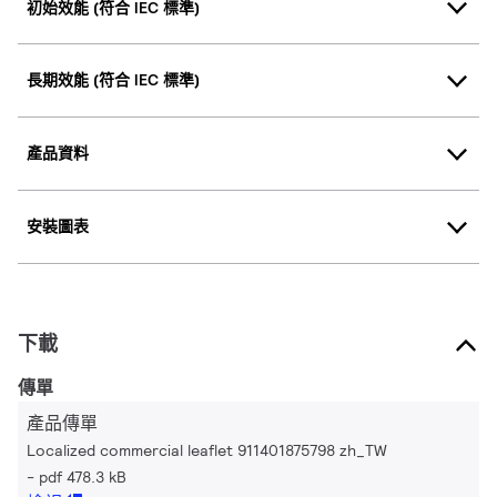
初始效能 (符合 IEC 標準)
長期效能 (符合 IEC 標準)
產品資料
安裝圖表
下載
傳單
產品傳單
Localized commercial leaflet 911401875798 zh_TW
pdf 478.3 kB