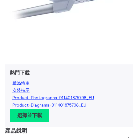
熱門下載
產品傳單
安裝指示
Product-Photographs-911401875798_EU
Product-Diagrams-911401875798_EU
選擇並下載
產品說明