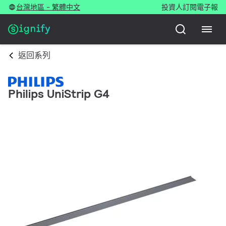
台灣地區 - 繁體中文
投資人
訂閱電子報
返回系列
Philips UniStrip G4