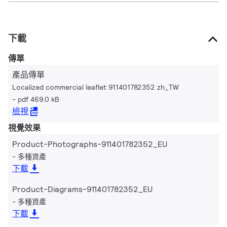
下載
傳單
產品傳單
Localized commercial leaflet 911401782352 zh_TW
pdf 469.0 kB
檢視
視覺效果
Product-Photographs-911401782352_EU
多種資產
下載
Product-Diagrams-911401782352_EU
多種資產
下載