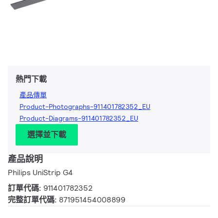
熱門下載
產品傳單
Product-Photographs-911401782352_EU
Product-Diagrams-911401782352_EU
選擇並下載
產品說明
Philips UniStrip G4
訂單代碼:
911401782352
完整訂單代碼:
871951454008899