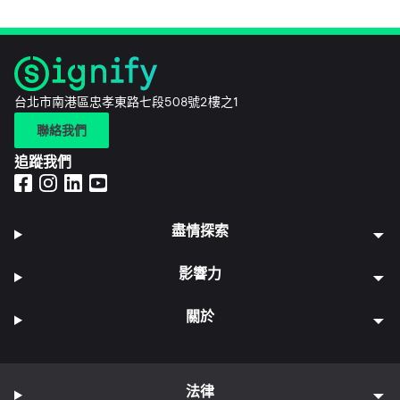
台北市南港區忠孝東路七段508號2樓之1
聯絡我們
追蹤我們
盡情探索
影響力
關於
法律