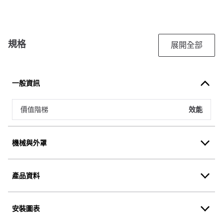
規格
展開全部
一般資訊
價值階梯
效能
機械與外罩
產品資料
安裝圖表