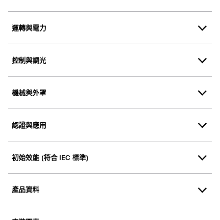
運轉與電力
控制與調光
機械與外罩
認證與應用
初始效能 (符合 IEC 標準)
產品資料