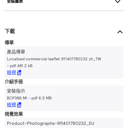
安裝圖表
下載
傳單
產品傳單
Localized commercial leaflet 911401780232 zh_TW
pdf 481.2 kB
檢視
介紹手冊
安裝指示
BCP386 MI
pdf 6.5 MB
檢視
視覺效果
Product-Photographs-911401780232_EU