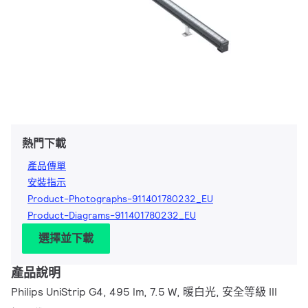
熱門下載
產品傳單
安裝指示
Product-Photographs-911401780232_EU
Product-Diagrams-911401780232_EU
選擇並下載
產品說明
Philips UniStrip G4, 495 lm, 7.5 W, 暖白光, 安全等級 III