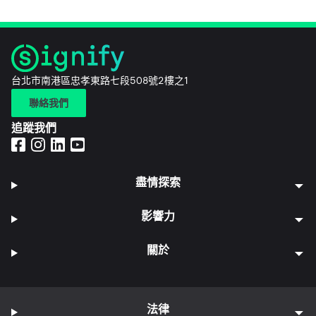
台北市南港區忠孝東路七段508號2樓之1
聯絡我們
追蹤我們
盡情探索
影響力
關於
法律