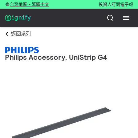
台灣地區 - 繁體中文
投資人
訂閱電子報
返回系列
Philips Accessory, UniStrip G4