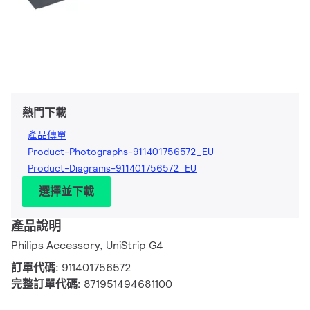
熱門下載
產品傳單
Product-Photographs-911401756572_EU
Product-Diagrams-911401756572_EU
選擇並下載
產品說明
Philips Accessory, UniStrip G4
訂單代碼:
911401756572
完整訂單代碼:
871951494681100