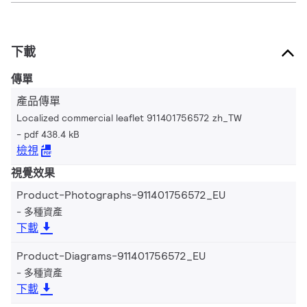
下載
傳單
產品傳單
Localized commercial leaflet 911401756572 zh_TW
pdf 438.4 kB
檢視
視覺效果
Product-Photographs-911401756572_EU
多種資產
下載
Product-Diagrams-911401756572_EU
多種資產
下載