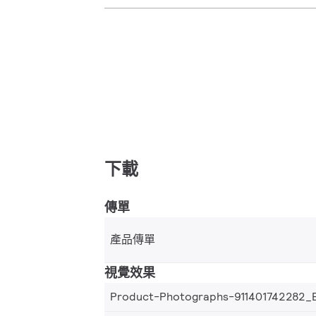
下載
傳單
產品傳單
視覺效果
Product-Photographs-911401742282_