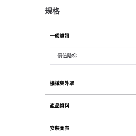
規格
一般資訊
價值階梯
機械與外罩
產品資料
安裝圖表