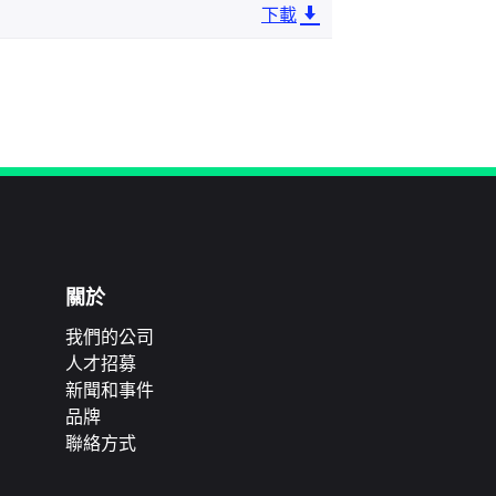
下載
關於
我們的公司
人才招募
新聞和事件
品牌
聯絡方式