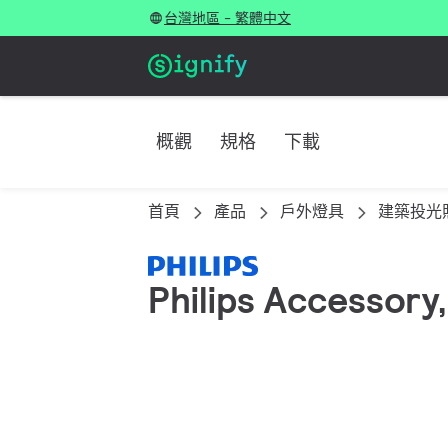
台灣地區 - 繁體中文
概觀
規格
下載
首頁
產品
戶外燈具
建築投光
Philips Accessory,