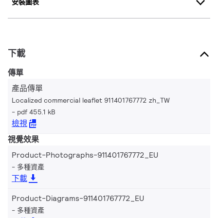
安裝圖表
下載
傳單
產品傳單
Localized commercial leaflet 911401767772 zh_TW
pdf 455.1 kB
檢視
視覺效果
Product-Photographs-911401767772_EU
多種資產
下載
Product-Diagrams-911401767772_EU
多種資產