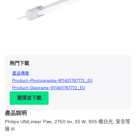
熱門下載
產品傳單
Product-Photographs-911401767772_EU
Product-Diagrams-911401767772_EU
選擇並下載
產品說明
Philips UNILinear Flex, 2750 lm, 35 W, 935 暖白光, 安全等
級 III