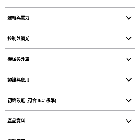
運轉與電力
控制與調光
機械與外罩
認證與應用
初始效能 (符合 IEC 標準)
產品資料