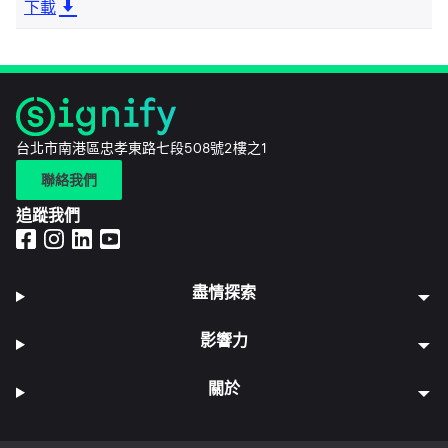
下載
台北市南港區忠孝東路七段508號2樓之1
聯絡我們
追蹤我們
盡情探索
影響力
關於