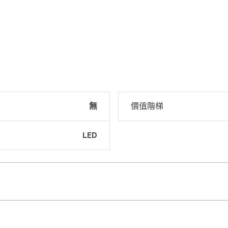
無
價值階梯
LED