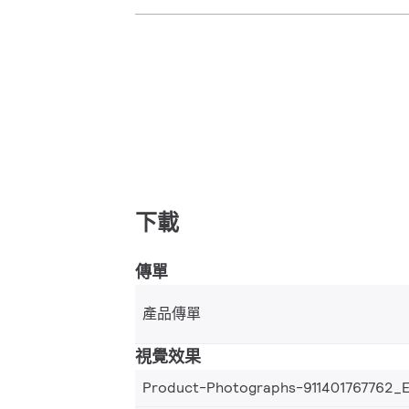
下載
傳單
產品傳單
視覺效果
Product-Photographs-911401767762_