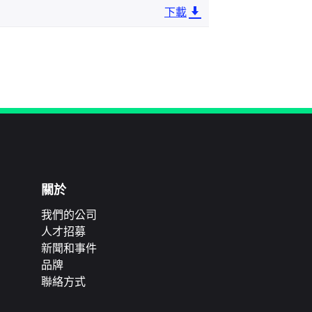
下載
關於
我們的公司
人才招募
新聞和事件
品牌
聯絡方式