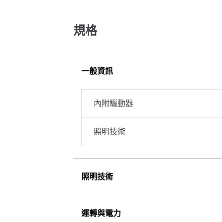
規格
一般資訊
內附驅動器
照明技術
照明技術
運轉與電力