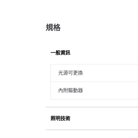
規格
一般資訊
光源可更換
內附驅動器
照明技術