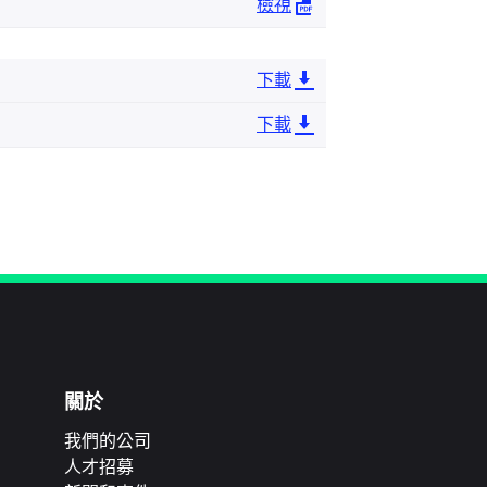
檢視
下載
下載
關於
我們的公司
人才招募