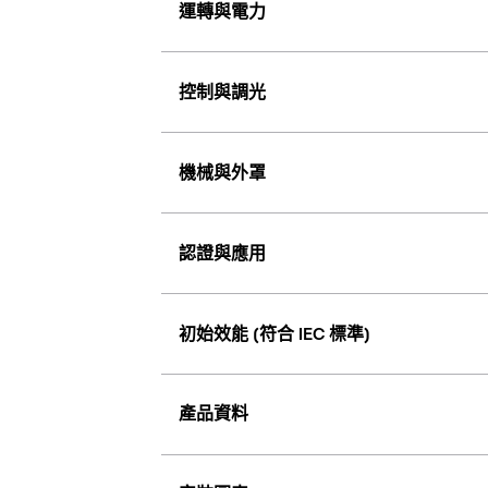
運轉與電力
控制與調光
機械與外罩
認證與應用
初始效能 (符合 IEC 標準)
產品資料