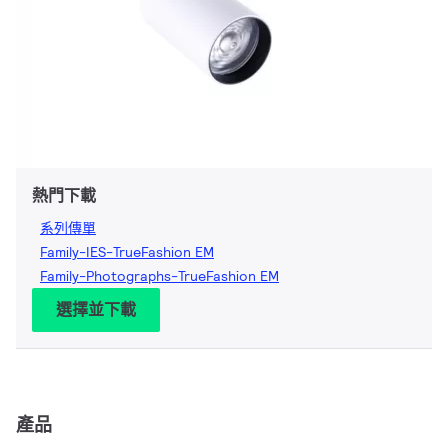
熱門下載
系列傳單
Family-IES-TrueFashion EM
Family-Photographs-TrueFashion EM
選擇並下載
產品