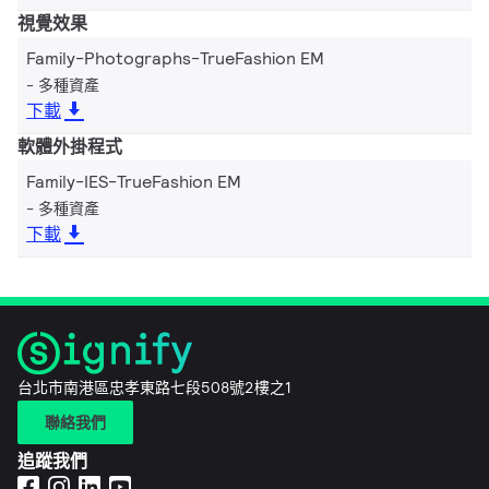
視覺效果
Family-Photographs-TrueFashion EM
多種資產
下載
軟體外掛程式
Family-IES-TrueFashion EM
多種資產
下載
台北市南港區忠孝東路七段508號2樓之1
聯絡我們
追蹤我們