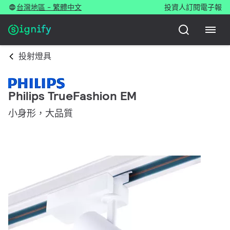
台灣地區 - 繁體中文
投資人
訂閱電子報
投射燈具
Philips TrueFashion EM
小身形，大品質