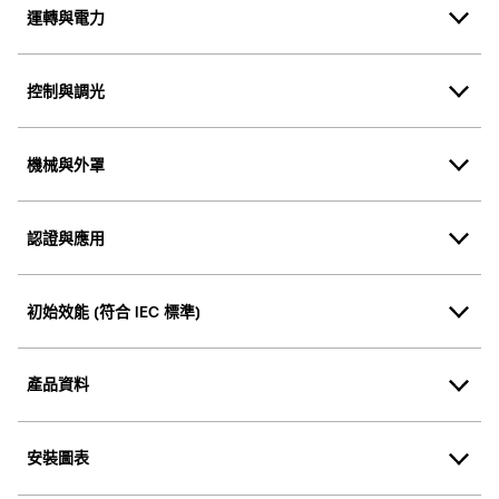
運轉與電力
控制與調光
機械與外罩
認證與應用
初始效能 (符合 IEC 標準)
產品資料
安裝圖表