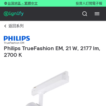
台灣地區 - 繁體中文
投資人
訂閱電子報
返回系列
TrueFashion EM
Philips TrueFashion EM, 21 W, 2177 lm,
2700 K