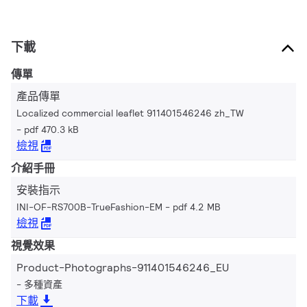
下載
傳單
產品傳單
Localized commercial leaflet 911401546246 zh_TW
pdf 470.3 kB
檢視
介紹手冊
安裝指示
INI-OF-RS700B-TrueFashion-EM
pdf 4.2 MB
檢視
視覺效果
Product-Photographs-911401546246_EU
多種資產
下載