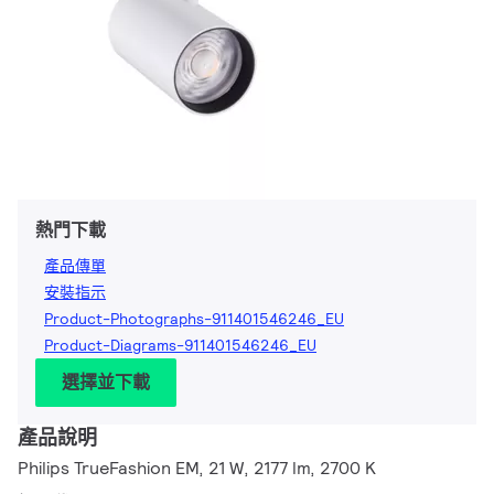
熱門下載
產品傳單
安裝指示
Product-Photographs-911401546246_EU
Product-Diagrams-911401546246_EU
選擇並下載
產品說明
Philips TrueFashion EM, 21 W, 2177 lm, 2700 K