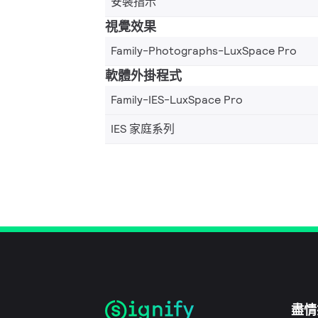
安裝指示
視覺效果
Family-Photographs-LuxSpace Pro
軟體外掛程式
Family-IES-LuxSpace Pro
IES 家庭系列
盡情