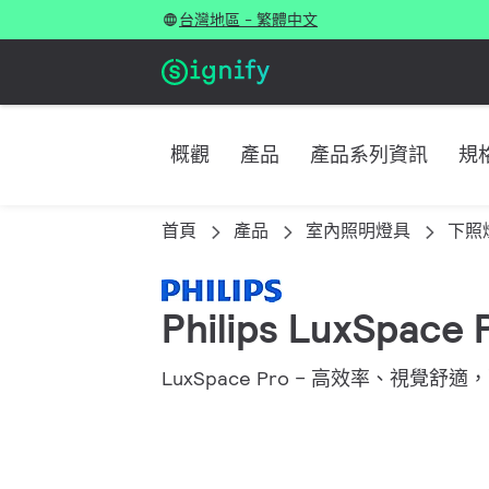
台灣地區 - 繁體中文
概觀
產品
產品系列資訊
規
首頁
產品
室內照明燈具
下照
Philips LuxSpace 
LuxSpace Pro – 高效率、視覺舒