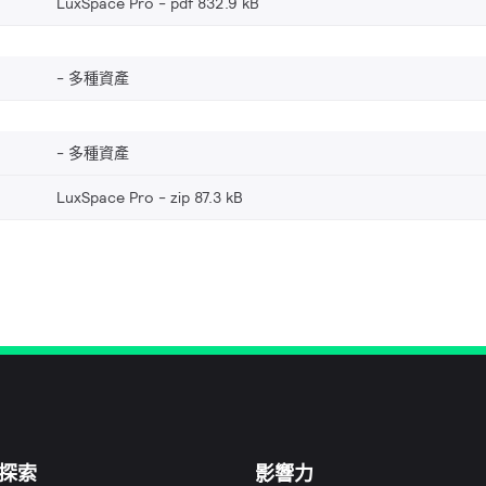
LuxSpace Pro
pdf 832.9 kB
多種資產
多種資產
LuxSpace Pro
zip 87.3 kB
探索
影響力