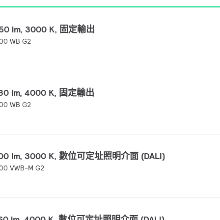
7650 lm, 3000 K, 固定輸出
00 WB G2
7980 lm, 4000 K, 固定輸出
00 WB G2
 7300 lm, 3000 K, 數位可定址照明介面 (DALI)
200 VWB-M G2
 7660 lm, 4000 K, 數位可定址照明介面 (DALI)