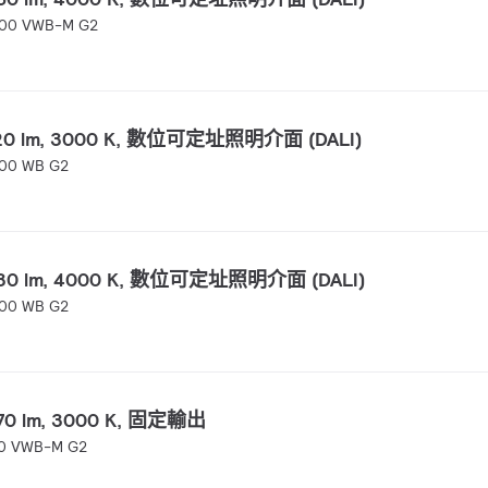
200 VWB-M G2
 7120 lm, 3000 K, 數位可定址照明介面 (DALI)
00 WB G2
 7430 lm, 4000 K, 數位可定址照明介面 (DALI)
00 WB G2
1870 lm, 3000 K, 固定輸出
00 VWB-M G2