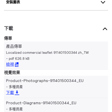
安裝圖表
下載
傳單
產品傳單
Localized commercial leaflet 911401500344 zh_TW
pdf 626.8 kB
檢視
視覺效果
Product-Photographs-911401500344_EU
多種資產
下載
Product-Diagrams-911401500344_EU
多種資產