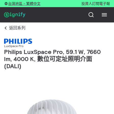
台灣地區 - 繁體中文
投資人
訂閱電子報
返回系列
LuxSpace Pro
Philips LuxSpace Pro, 59.1 W, 7660
lm, 4000 K, 數位可定址照明介面
(DALI)