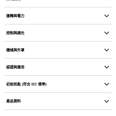
運轉與電力
控制與調光
機械與外罩
認證與應用
初始效能 (符合 IEC 標準)
產品資料