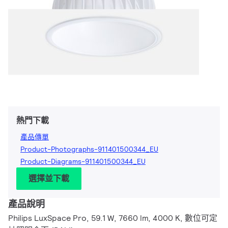
熱門下載
產品傳單
Product-Photographs-911401500344_EU
Product-Diagrams-911401500344_EU
選擇並下載
產品說明
Philips LuxSpace Pro, 59.1 W, 7660 lm, 4000 K, 數位可定