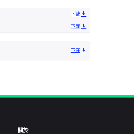
下載
下載
下載
關於