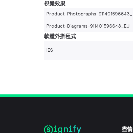
視覺效果
Product-Photographs-911401596643_
Product-Diagrams-911401596643_EU
軟體外掛程式
IES
盡情