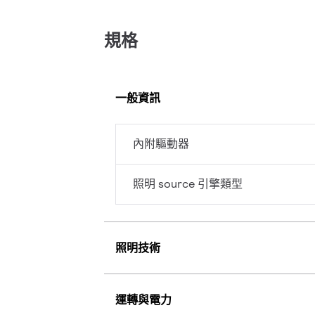
規格
一般資訊
內附驅動器
照明 source 引擎類型
照明技術
運轉與電力