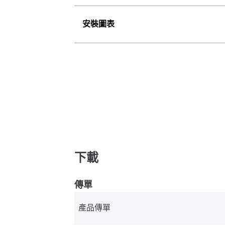
安裝圖表
下載
傳單
產品傳單