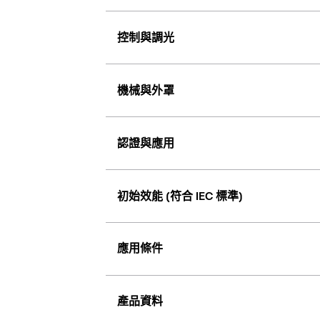
控制與調光
機械與外罩
認證與應用
初始效能 (符合 IEC 標準)
應用條件
產品資料