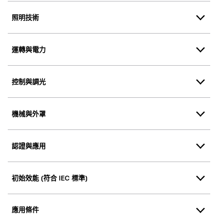
照明技術
運轉與電力
控制與調光
機械與外罩
認證與應用
初始效能 (符合 IEC 標準)
應用條件