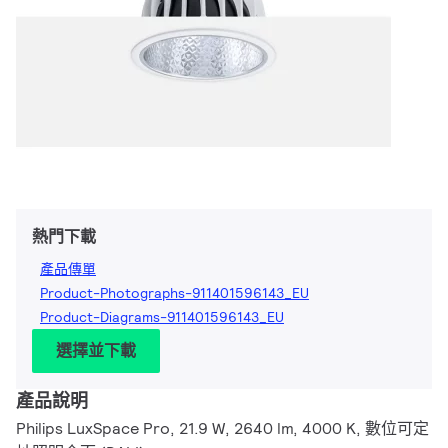
熱門下載
產品傳單
Product-Photographs-911401596143_EU
Product-Diagrams-911401596143_EU
選擇並下載
產品說明
Philips LuxSpace Pro, 21.9 W, 2640 lm, 4000 K, 數位可定