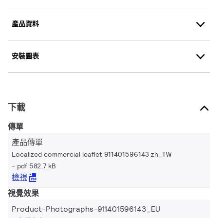
產品資料
安裝圖表
下載
傳單
產品傳單
Localized commercial leaflet 911401596143 zh_TW
pdf 582.7 kB
檢視
視覺效果
Product-Photographs-911401596143_EU