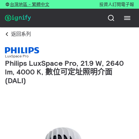
台灣地區 - 繁體中文
投資人
訂閱電子報
返回系列
LuxSpace Pro
Philips LuxSpace Pro, 21.9 W, 2640
lm, 4000 K, 數位可定址照明介面
(DALI)