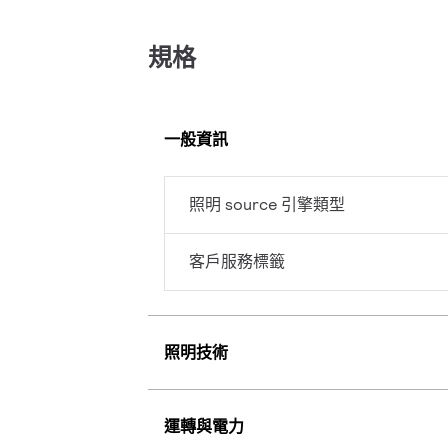
規格
一般資訊
照明 source 引擎類型
客戶服務標籤
照明技術
運轉與電力