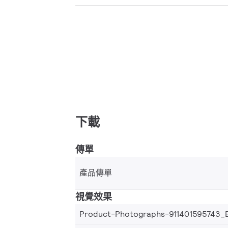
下載
傳單
產品傳單
視覺效果
Product-Photographs-911401595743_