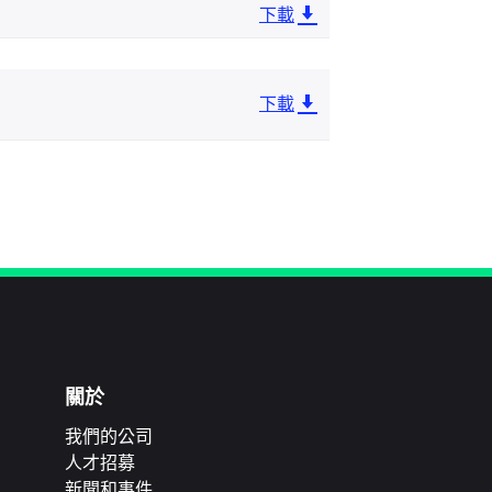
下載
下載
關於
我們的公司
人才招募
新聞和事件