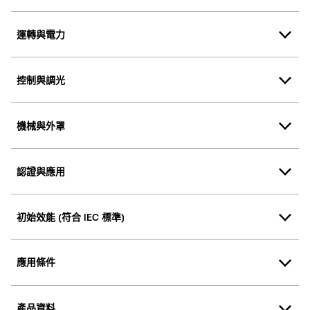
運轉與電力
控制與調光
機械與外罩
認證與應用
初始效能 (符合 IEC 標準)
應用條件
產品資料