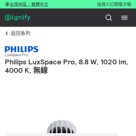
台灣地區 - 繁體中文
投資人
訂閱電子報
返回系列
LuxSpace Pro
Philips LuxSpace Pro, 8.8 W, 1020 lm,
4000 K, 無線