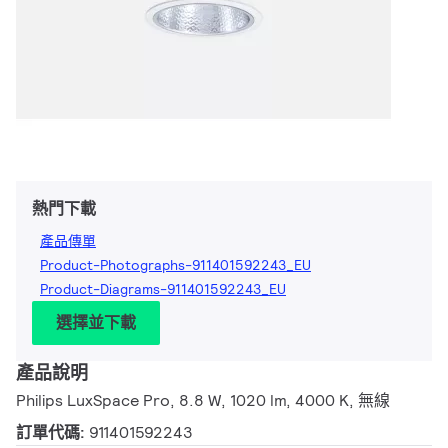
熱門下載
產品傳單
Product-Photographs-911401592243_EU
Product-Diagrams-911401592243_EU
選擇並下載
產品說明
Philips LuxSpace Pro, 8.8 W, 1020 lm, 4000 K, 無線
訂單代碼:
911401592243