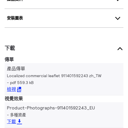
安裝圖表
下載
傳單
產品傳單
Localized commercial leaflet 911401592243 zh_TW
pdf 559.3 kB
檢視
視覺效果
Product-Photographs-911401592243_EU
多種資產
下載