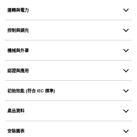
運轉與電力
控制與調光
機械與外罩
認證與應用
初始效能 (符合 IEC 標準)
產品資料
安裝圖表