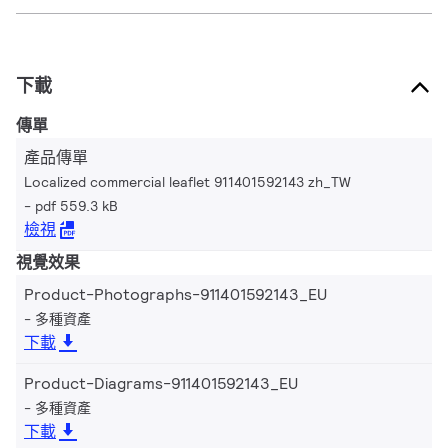
下載
傳單
產品傳單
Localized commercial leaflet 911401592143 zh_TW
pdf 559.3 kB
檢視
視覺效果
Product-Photographs-911401592143_EU
多種資產
下載
Product-Diagrams-911401592143_EU
多種資產
下載