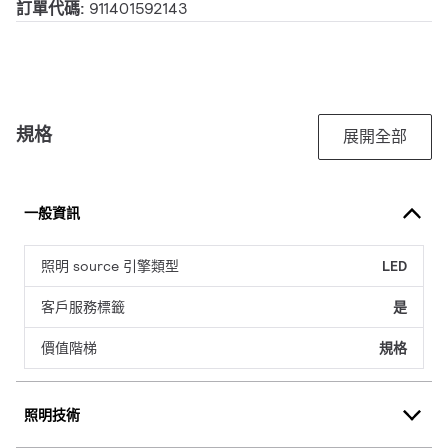
訂單代碼:
911401592143
規格
展開全部
一般資訊
照明 source 引擎類型
LED
客戶服務標籤
是
價值階梯
規格
照明技術