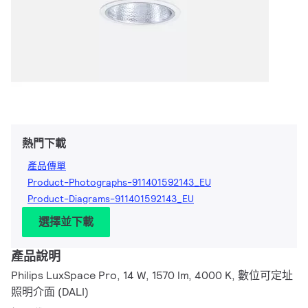
熱門下載
產品傳單
Product-Photographs-911401592143_EU
Product-Diagrams-911401592143_EU
選擇並下載
產品說明
Philips LuxSpace Pro, 14 W, 1570 lm, 4000 K, 數位可定址
照明介面 (DALI)