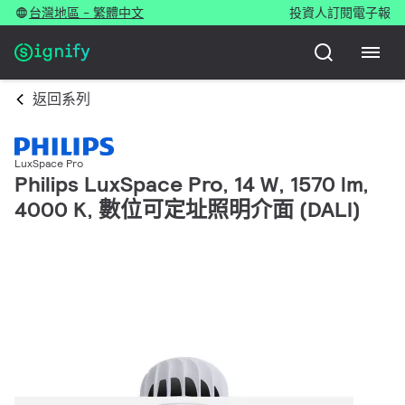
台灣地區 - 繁體中文
投資人
訂閱電子報
返回系列
LuxSpace Pro
Philips LuxSpace Pro, 14 W, 1570 lm,
4000 K, 數位可定址照明介面 (DALI)