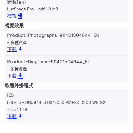
安裝指示
LuxSpace Pro
pdf 1.0 MB
檢視
視覺效果
Product-Photographs-911401504844_EU
多種資產
下載
Product-Diagrams-911401504844_EU
多種資產
下載
軟體外掛程式
IES
IES File - DN594B LED34/CED P31PSD D200 WB G2
ies 1.1 kB
下載