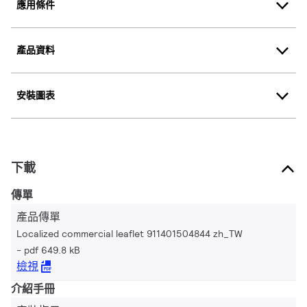
應用條件
產品資料
安裝圖表
下載
傳單
產品傳單
Localized commercial leaflet 911401504844 zh_TW
pdf 649.8 kB
檢視
介紹手冊