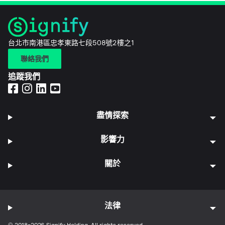
台北市南港區忠孝東路七段508號2樓之1
聯絡我們
追蹤我們
盡情探索
影響力
關於
法律
© 2018-2026 Signify Holding. All rights reserved.