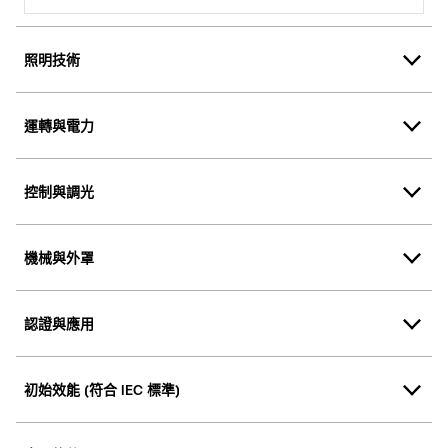
照明技術
運轉與電力
控制與調光
機械與外罩
認證與應用
初始效能 (符合 IEC 標準)