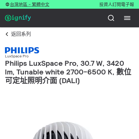
台灣地區 - 繁體中文
投資人
訂閱電子報
返回系列
LuxSpace Pro
Philips LuxSpace Pro, 30.7 W, 3420
lm, Tunable white 2700-6500 K, 數位
可定址照明介面 (DALI)