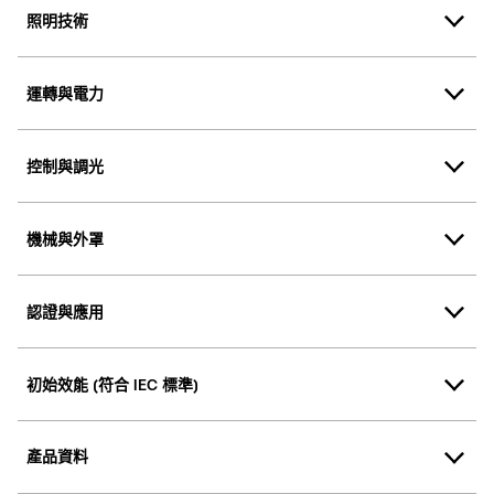
照明技術
運轉與電力
控制與調光
機械與外罩
認證與應用
初始效能 (符合 IEC 標準)
產品資料