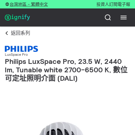
台灣地區 - 繁體中文
投資人
訂閱電子報
返回系列
LuxSpace Pro
Philips LuxSpace Pro, 23.5 W, 2440
lm, Tunable white 2700-6500 K, 數位
可定址照明介面 (DALI)