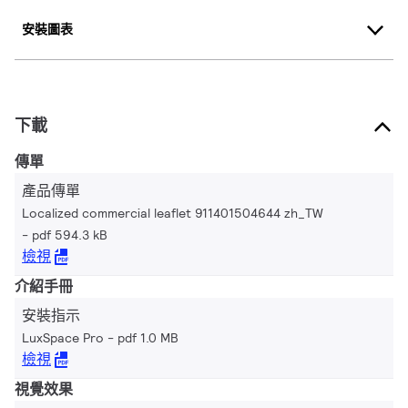
安裝圖表
下載
傳單
產品傳單
Localized commercial leaflet 911401504644 zh_TW
pdf 594.3 kB
檢視
介紹手冊
安裝指示
LuxSpace Pro
pdf 1.0 MB
檢視
視覺效果