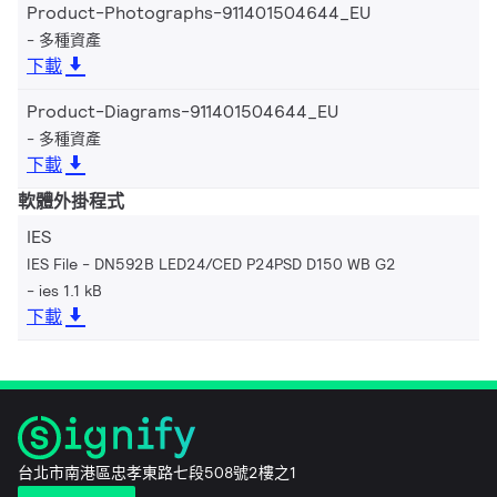
Product-Photographs-911401504644_EU
多種資產
下載
Product-Diagrams-911401504644_EU
多種資產
下載
軟體外掛程式
IES
IES File - DN592B LED24/CED P24PSD D150 WB G2
ies 1.1 kB
下載
台北市南港區忠孝東路七段508號2樓之1