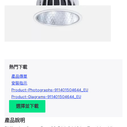
熱門下載
產品傳單
安裝指示
Product-Photographs-911401504644_EU
Product-Diagrams-911401504644_EU
選擇並下載
產品說明