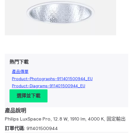
熱門下載
產品傳單
Product-Photographs-911401500944_EU
Product-Diagrams-911401500944_EU
選擇並下載
產品說明
Philips LuxSpace Pro, 12.8 W, 1910 lm, 4000 K, 固定輸出
訂單代碼:
911401500944