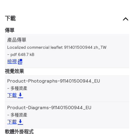
下載
傳單
產品傳單
Localized commercial leaflet 911401500944 zh_TW
pdf 648.7 kB
檢視
視覺效果
Product-Photographs-911401500944_EU
多種資產
下載
Product-Diagrams-911401500944_EU
多種資產
下載
軟體外掛程式