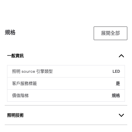
規格
展開全部
一般資訊
照明 source 引擎類型
LED
客戶服務標籤
是
價值階梯
規格
照明技術