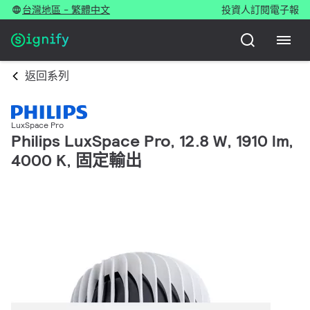
台灣地區 - 繁體中文
投資人
訂閱電子報
返回系列
LuxSpace Pro
Philips LuxSpace Pro, 12.8 W, 1910 lm,
4000 K, 固定輸出