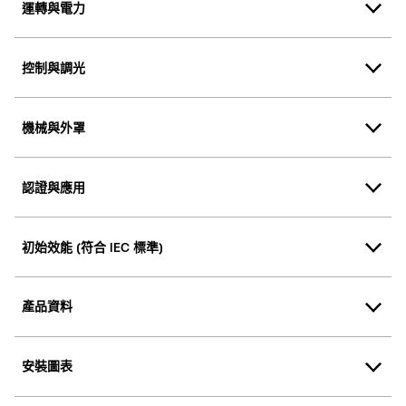
運轉與電力
控制與調光
機械與外罩
認證與應用
初始效能 (符合 IEC 標準)
產品資料
安裝圖表