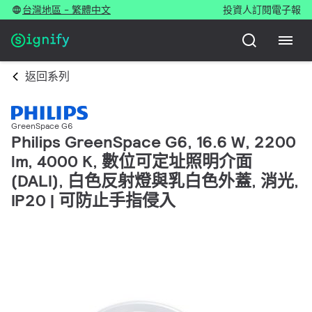
台灣地區 - 繁體中文
投資人
訂閱電子報
返回系列
GreenSpace G6
Philips GreenSpace G6, 16.6 W, 2200
lm, 4000 K, 數位可定址照明介面
(DALI), 白色反射燈與乳白色外蓋, 消光,
IP20 | 可防止手指侵入