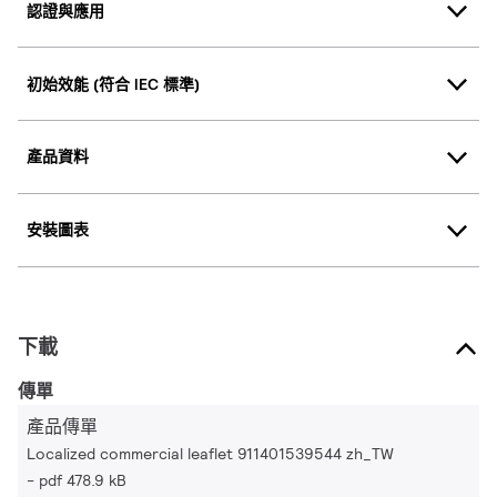
認證與應用
初始效能 (符合 IEC 標準)
產品資料
安裝圖表
下載
傳單
產品傳單
Localized commercial leaflet 911401539544 zh_TW
pdf 478.9 kB