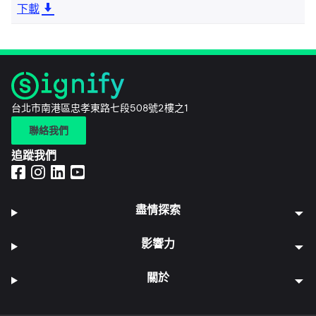
下載
台北市南港區忠孝東路七段508號2樓之1
聯絡我們
追蹤我們
盡情探索
影響力
關於