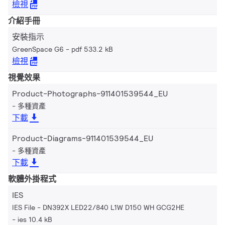
檢視
介紹手冊
安裝指示
GreenSpace G6
pdf 533.2 kB
檢視
視覺效果
Product-Photographs-911401539544_EU
多種資產
下載
Product-Diagrams-911401539544_EU
多種資產
下載
軟體外掛程式
IES
IES File - DN392X LED22/840 L1W D150 WH GCG2HE
ies 10.4 kB