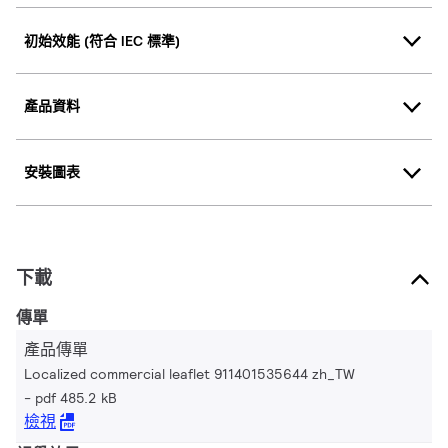
初始效能 (符合 IEC 標準)
產品資料
安裝圖表
下載
傳單
產品傳單
Localized commercial leaflet 911401535644 zh_TW
pdf 485.2 kB
檢視