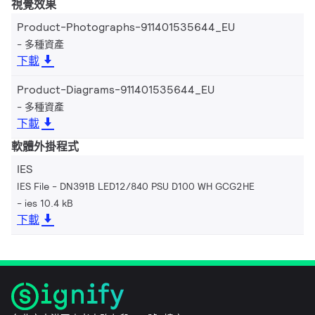
視覺效果
Product-Photographs-911401535644_EU
多種資產
下載
Product-Diagrams-911401535644_EU
多種資產
下載
軟體外掛程式
IES
IES File - DN391B LED12/840 PSU D100 WH GCG2HE
ies 10.4 kB
下載