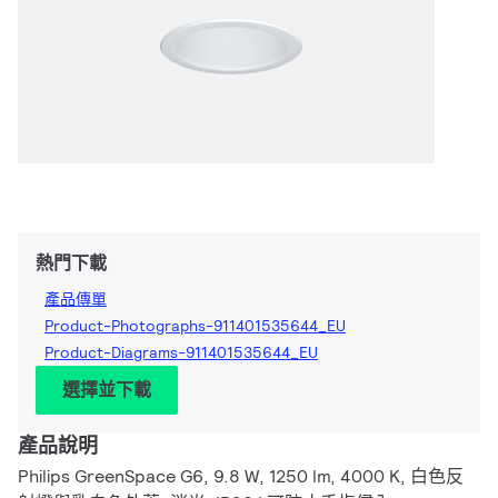
熱門下載
產品傳單
Product-Photographs-911401535644_EU
Product-Diagrams-911401535644_EU
選擇並下載
產品說明
Philips GreenSpace G6, 9.8 W, 1250 lm, 4000 K, 白色反