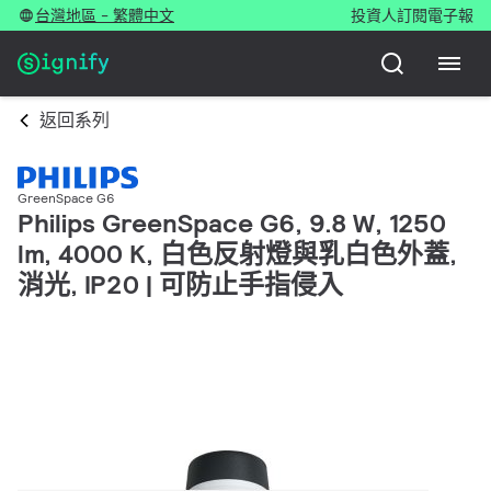
台灣地區 - 繁體中文
投資人
訂閱電子報
返回系列
GreenSpace G6
Philips GreenSpace G6, 9.8 W, 1250
lm, 4000 K, 白色反射燈與乳白色外蓋,
消光, IP20 | 可防止手指侵入