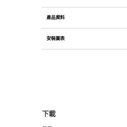
產品資料
安裝圖表
下載