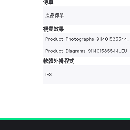
傳單
產品傳單
視覺效果
Product-Photographs-911401535544
Product-Diagrams-911401535544_EU
軟體外掛程式
IES