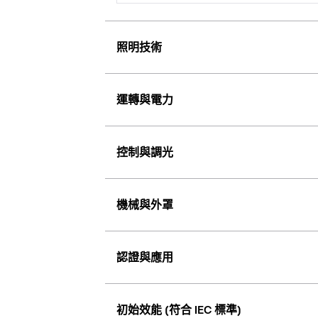
照明技術
運轉與電力
控制與調光
機械與外罩
認證與應用
初始效能 (符合 IEC 標準)