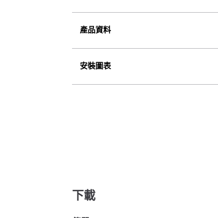
產品資料
安裝圖表
下載