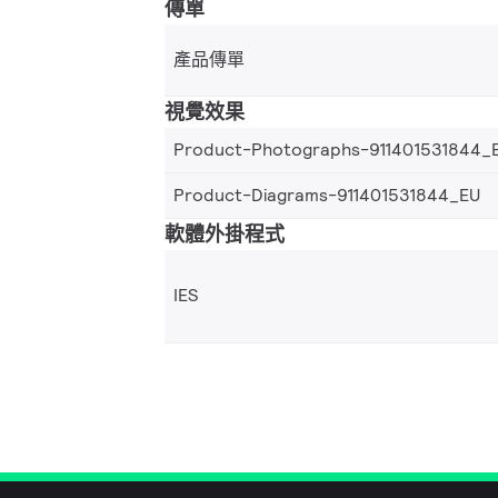
傳單
產品傳單
視覺效果
Product-Photographs-911401531844_
Product-Diagrams-911401531844_EU
軟體外掛程式
IES