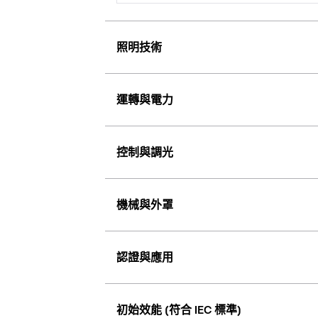
照明技術
運轉與電力
控制與調光
機械與外罩
認證與應用
初始效能 (符合 IEC 標準)