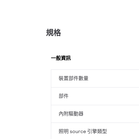
規格
一般資訊
裝置部件數量
部件
內附驅動器
照明 source 引擎類型