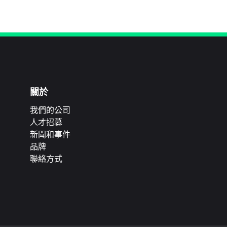
關於
我們的公司
人才招募
新聞和事件
品牌
聯絡方式