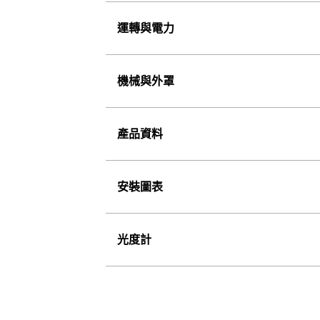
運轉與電力
機械與外罩
產品資料
安裝圖表
光度計