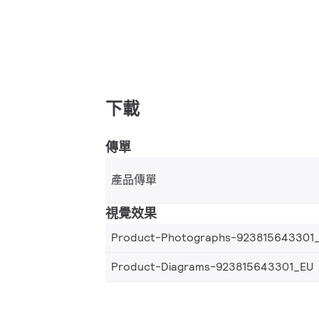
下載
傳單
產品傳單
視覺效果
Product-Photographs-923815643301
Product-Diagrams-923815643301_EU