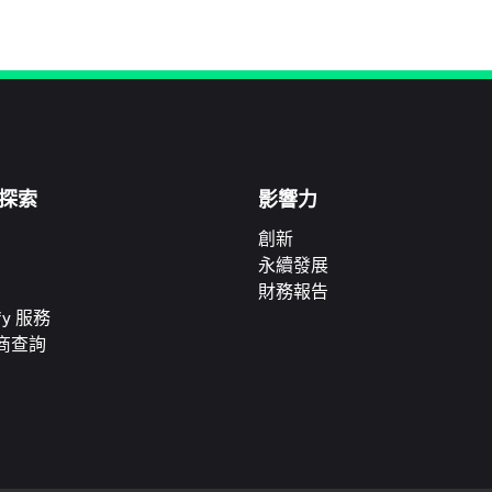
探索
影響力
創新
永續發展
財務報告
ify 服務
商查詢