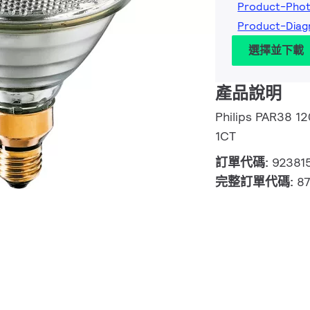
Product-Pho
Product-Dia
選擇並下載
產品說明
Philips PAR38 
1CT
訂單代碼:
92381
完整訂單代碼:
87