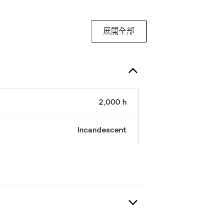
展開全部
2,000 h
Incandescent