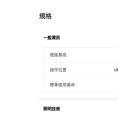
規格
一般資訊
燈座基底
操作位置
U
標準使用壽命
照明技術