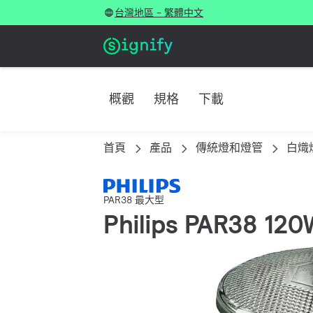
台灣地區 - 繁體中文
概觀
規格
下載
首頁
產品
傳統燈和燈管
白熾
PAR38 最大型
Philips PAR38 12