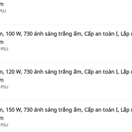
mm
PSU
m, 100 W, 730 ánh sáng trắng ấm, Cấp an toàn I, Lắp
mm
 PSU
m, 120 W, 730 ánh sáng trắng ấm, Cấp an toàn I, Lắp
mm
 PSU
m, 150 W, 730 ánh sáng trắng ấm, Cấp an toàn I, Lắp
mm
 PSU