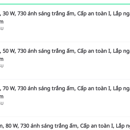
, 30 W, 730 ánh sáng trắng ấm, Cấp an toàn I, Lắp ng
mm
SU
, 50 W, 730 ánh sáng trắng ấm, Cấp an toàn I, Lắp ng
mm
SU
, 70 W, 730 ánh sáng trắng ấm, Cấp an toàn I, Lắp ng
mm
SU
m, 80 W, 730 ánh sáng trắng ấm, Cấp an toàn I, Lắp 