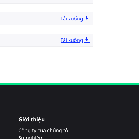
Tải xuống
Tải xuống
Giới thiệu
Công ty của chúng tôi
Sự nghiệp