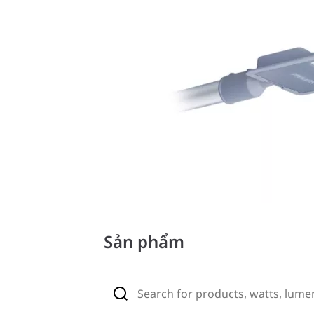
Sản phẩm