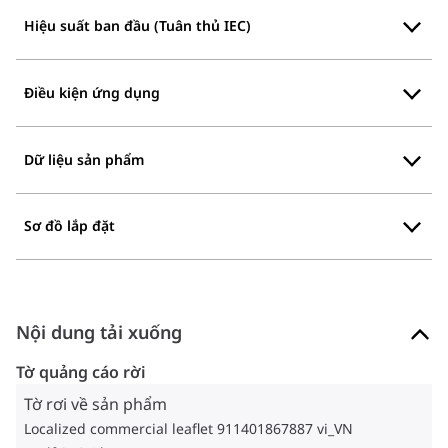
Hiệu suất ban đầu (Tuân thủ IEC)
Điều kiện ứng dụng
Dữ liệu sản phẩm
Sơ đồ lắp đặt
Nội dung tải xuống
Tờ quảng cáo rời
Tờ rơi về sản phẩm
Localized commercial leaflet 911401867887 vi_VN