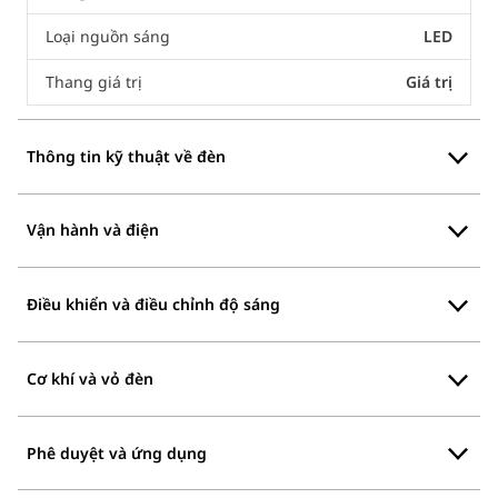
Loại nguồn sáng
LED
Thang giá trị
Giá trị
Thông tin kỹ thuật về đèn
Vận hành và điện
Điều khiển và điều chỉnh độ sáng
Cơ khí và vỏ đèn
Phê duyệt và ứng dụng