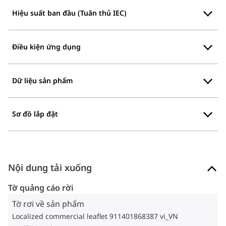
Hiệu suất ban đầu (Tuân thủ IEC)
Điều kiện ứng dụng
Dữ liệu sản phẩm
Sơ đồ lắp đặt
Nội dung tải xuống
Tờ quảng cáo rời
Tờ rơi về sản phẩm
Localized commercial leaflet 911401868387 vi_VN