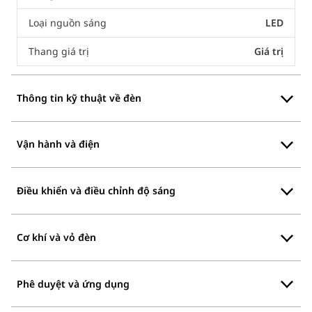
Loại nguồn sáng
LED
Thang giá trị
Giá trị
Thông tin kỹ thuật về đèn
Vận hành và điện
Điều khiển và điều chỉnh độ sáng
Cơ khí và vỏ đèn
Phê duyệt và ứng dụng