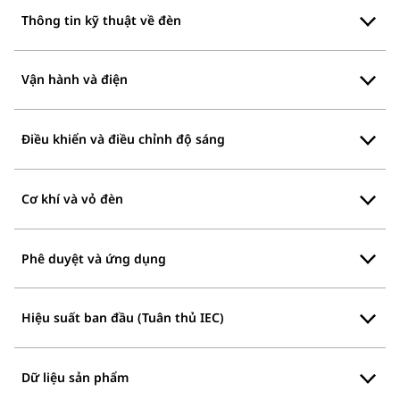
Thông tin kỹ thuật về đèn
Vận hành và điện
Điều khiển và điều chỉnh độ sáng
Cơ khí và vỏ đèn
Phê duyệt và ứng dụng
Hiệu suất ban đầu (Tuân thủ IEC)
Dữ liệu sản phẩm