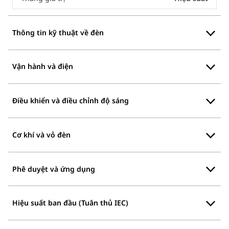
Thông tin kỹ thuật về đèn
Vận hành và điện
Điều khiển và điều chỉnh độ sáng
Cơ khí và vỏ đèn
Phê duyệt và ứng dụng
Hiệu suất ban đầu (Tuân thủ IEC)