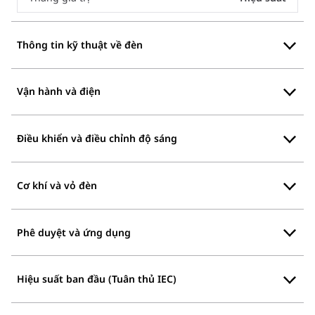
Thông tin kỹ thuật về đèn
Vận hành và điện
Điều khiển và điều chỉnh độ sáng
Cơ khí và vỏ đèn
Phê duyệt và ứng dụng
Hiệu suất ban đầu (Tuân thủ IEC)