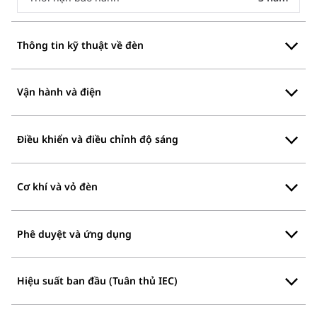
Thông tin kỹ thuật về đèn
Vận hành và điện
Điều khiển và điều chỉnh độ sáng
Cơ khí và vỏ đèn
Phê duyệt và ứng dụng
Hiệu suất ban đầu (Tuân thủ IEC)