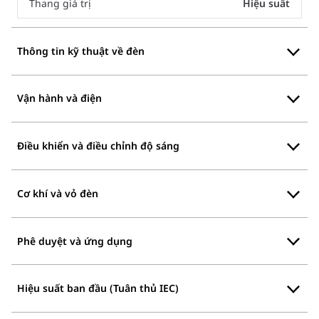
Thang giá trị
Hiệu suất
Thông tin kỹ thuật về đèn
Vận hành và điện
Điều khiển và điều chỉnh độ sáng
Cơ khí và vỏ đèn
Phê duyệt và ứng dụng
Hiệu suất ban đầu (Tuân thủ IEC)