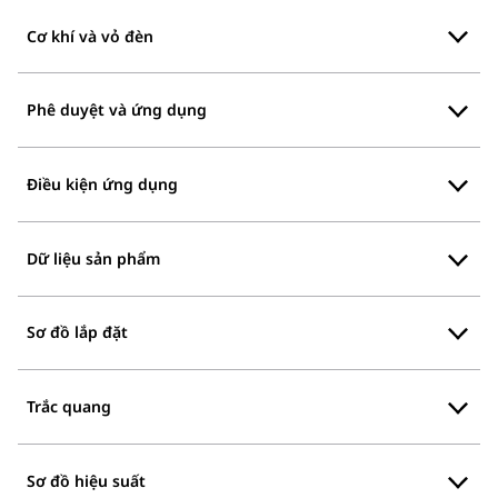
Cơ khí và vỏ đèn
Phê duyệt và ứng dụng
Điều kiện ứng dụng
Dữ liệu sản phẩm
Sơ đồ lắp đặt
Trắc quang
Sơ đồ hiệu suất