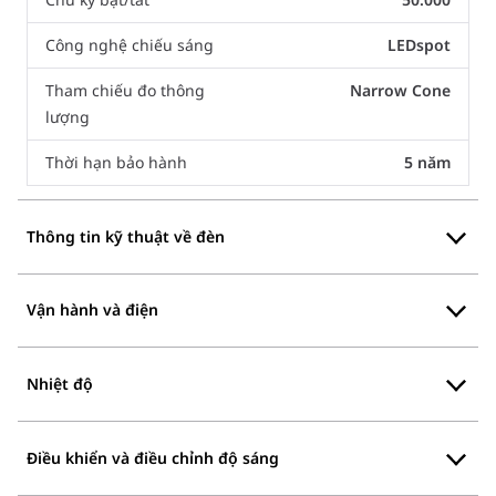
Công nghệ chiếu sáng
LEDspot
Tham chiếu đo thông
Narrow Cone
lượng
Thời hạn bảo hành
5 năm
Thông tin kỹ thuật về đèn
Vận hành và điện
Nhiệt độ
Điều khiển và điều chỉnh độ sáng