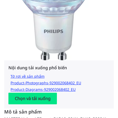
Nội dung tải xuống phổ biến
Tờ rơi về sản phẩm
Product-Photographs-929002068402_EU
Product-Diagrams-929002068402_EU
Chọn và tải xuống
Mô tả sản phẩm