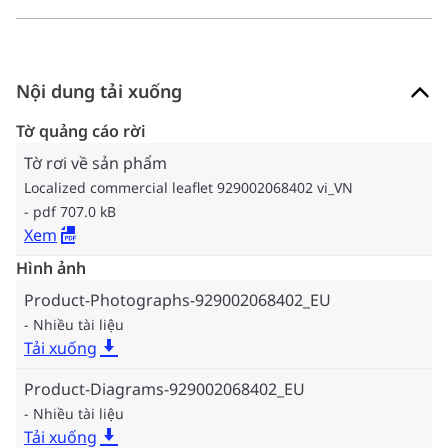
Nội dung tải xuống
Tờ quảng cáo rời
Tờ rơi về sản phẩm
Localized commercial leaflet 929002068402 vi_VN
pdf 707.0 kB
Xem
Hình ảnh
Product-Photographs-929002068402_EU
Nhiều tài liệu
Tải xuống
Product-Diagrams-929002068402_EU
Nhiều tài liệu
Tải xuống