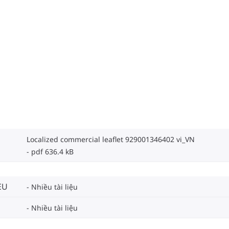
Localized commercial leaflet 929001346402 vi_VN
pdf 636.4 kB
EU
Nhiều tài liệu
Nhiều tài liệu