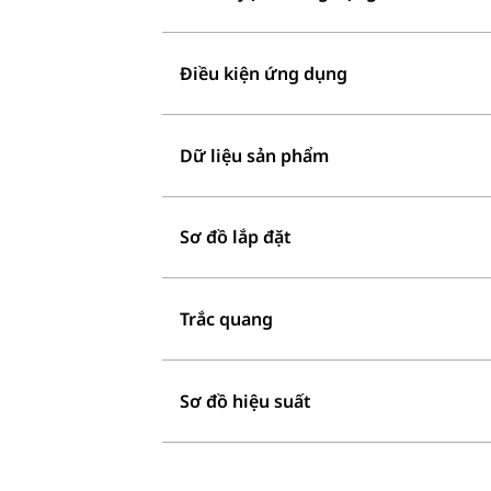
Điều kiện ứng dụng
Dữ liệu sản phẩm
Sơ đồ lắp đặt
Trắc quang
Sơ đồ hiệu suất