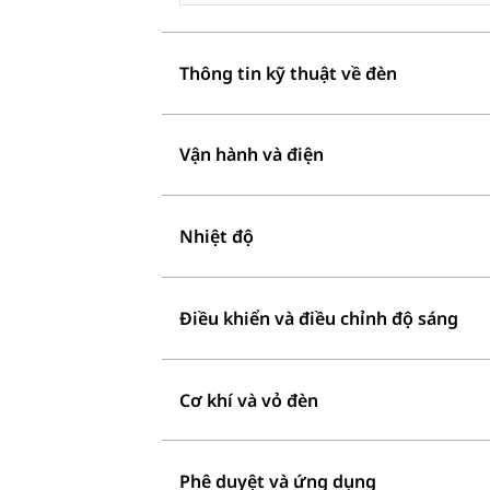
Thông tin kỹ thuật về đèn
Vận hành và điện
Nhiệt độ
Điều khiển và điều chỉnh độ sáng
Cơ khí và vỏ đèn
Phê duyệt và ứng dụng