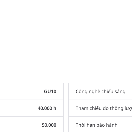
GU10
Công nghệ chiếu sáng
40.000 h
Tham chiếu đo thông lư
50.000
Thời hạn bảo hành