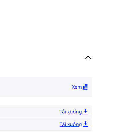
Xem
Tải xuống
Tải xuống