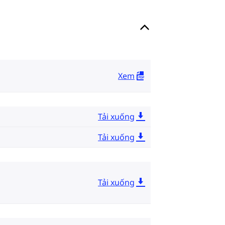
Xem
Tải xuống
Tải xuống
Tải xuống