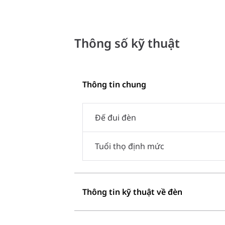
Thông số kỹ thuật
Thông tin chung
Đế đui đèn
Tuổi thọ định mức
Thông tin kỹ thuật về đèn