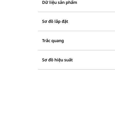
Dữ liệu sản phẩm
Sơ đồ lắp đặt
Trắc quang
Sơ đồ hiệu suất