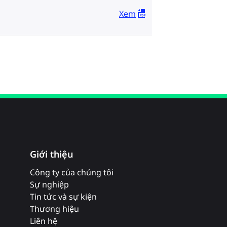
Xem
Giới thiệu
Công ty của chúng tôi
Sự nghiệp
Tin tức và sự kiện
Thương hiệu
Liên hệ