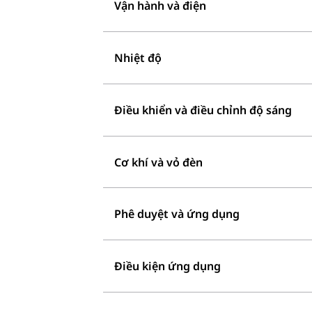
Vận hành và điện
Nhiệt độ
Điều khiển và điều chỉnh độ sáng
Cơ khí và vỏ đèn
Phê duyệt và ứng dụng
Điều kiện ứng dụng