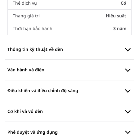
Thẻ dịch vụ
Có
Thang giá trị
Hiệu suất
Thời hạn bảo hành
3 năm
Thông tin kỹ thuật về đèn
Vận hành và điện
Điều khiển và điều chỉnh độ sáng
Cơ khí và vỏ đèn
Phê duyệt và ứng dụng