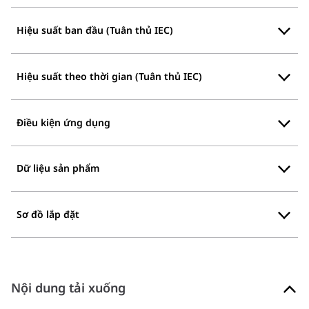
Hiệu suất ban đầu (Tuân thủ IEC)
Hiệu suất theo thời gian (Tuân thủ IEC)
Điều kiện ứng dụng
Dữ liệu sản phẩm
Sơ đồ lắp đặt
Nội dung tải xuống