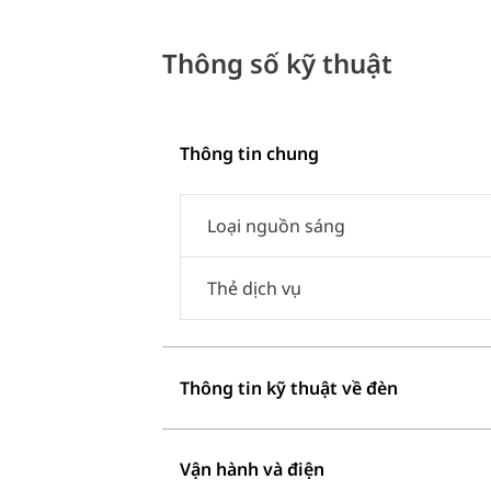
Thông số kỹ thuật
Thông tin chung
Loại nguồn sáng
Thẻ dịch vụ
Thông tin kỹ thuật về đèn
Vận hành và điện