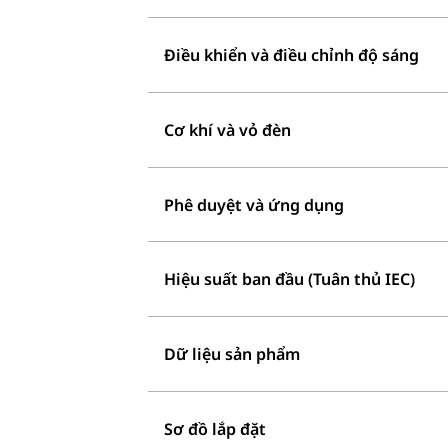
Điều khiển và điều chỉnh độ sáng
Cơ khí và vỏ đèn
Phê duyệt và ứng dụng
Hiệu suất ban đầu (Tuân thủ IEC)
Dữ liệu sản phẩm
Sơ đồ lắp đặt