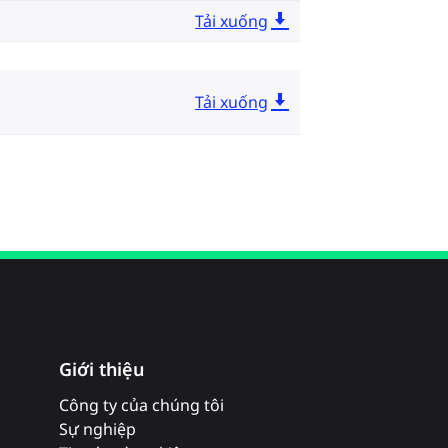
Tải xuống
Tải xuống
Giới thiệu
Công ty của chúng tôi
Sự nghiệp