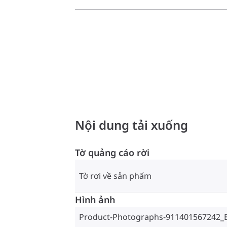
Nội dung tải xuống
Tờ quảng cáo rời
Tờ rơi về sản phẩm
Hình ảnh
Product-Photographs-911401567242_