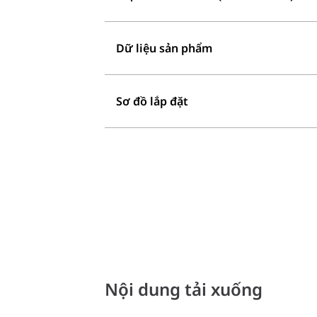
Dữ liệu sản phẩm
Sơ đồ lắp đặt
Nội dung tải xuống