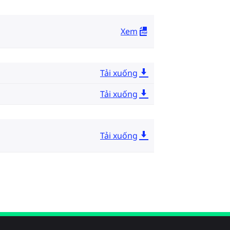
Xem
Tải xuống
Tải xuống
Tải xuống