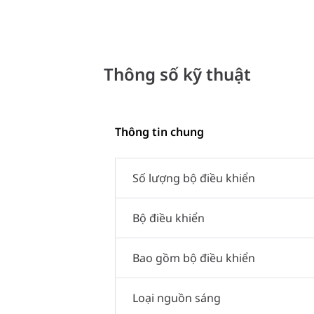
Thông số kỹ thuật
Thông tin chung
Số lượng bộ điều khiển
Bộ điều khiển
Bao gồm bộ điều khiển
Loại nguồn sáng