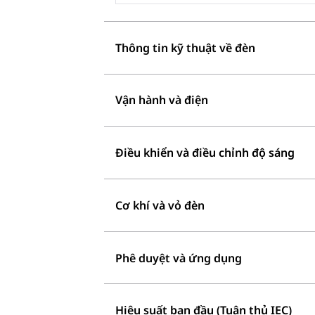
Thông tin kỹ thuật về đèn
Vận hành và điện
Điều khiển và điều chỉnh độ sáng
Cơ khí và vỏ đèn
Phê duyệt và ứng dụng
Hiệu suất ban đầu (Tuân thủ IEC)