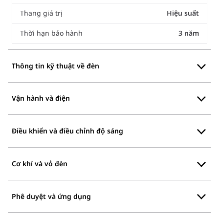
Thang giá trị
Hiệu suất
Thời hạn bảo hành
3 năm
Thông tin kỹ thuật về đèn
Vận hành và điện
Điều khiển và điều chỉnh độ sáng
Cơ khí và vỏ đèn
Phê duyệt và ứng dụng