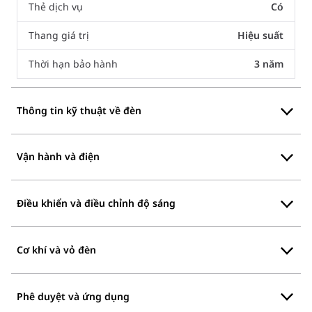
Thẻ dịch vụ
Có
Thang giá trị
Hiệu suất
Thời hạn bảo hành
3 năm
Thông tin kỹ thuật về đèn
Vận hành và điện
Điều khiển và điều chỉnh độ sáng
Cơ khí và vỏ đèn
Phê duyệt và ứng dụng