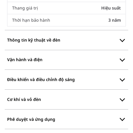
Thang giá trị
Hiệu suất
Thời hạn bảo hành
3 năm
Thông tin kỹ thuật về đèn
Vận hành và điện
Điều khiển và điều chỉnh độ sáng
Cơ khí và vỏ đèn
Phê duyệt và ứng dụng